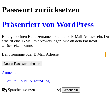
Passwort zurücksetzen
Präsentiert von WordPress
Bitte gib deinen Benutzernamen oder deine E-Mail-Adresse ein. Du
erhältst eine E-Mail mit Anweisungen, wie du dein Passwort
zurücksetzen kannst.
Benutzername oder E-Mail-Adresse
Anmelden
← Zu Phillip BOA Tour-Blog
Sprache