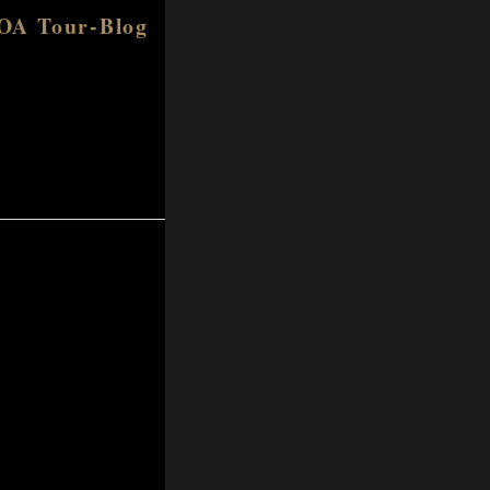
BOA Tour-Blog