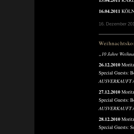
15.04.2011
KARLS
16.04.2011
KÖLN,
16. Dezember 201
Weihnachtsko
„10 Jahre Weihnac
26.12.2010
Moritz
Special Guests: 
AUSVERKAUFT /
27.12.2010
Moritz
Special Guests: 
AUSVERKAUFT /
28.12.2010
Moritz
Special Guests: 