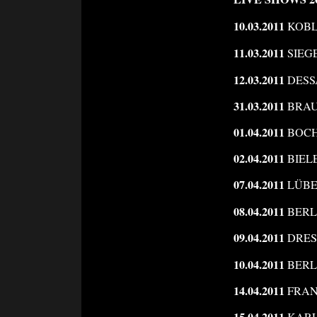
10.03.2011
KOBLE
11.03.2011
SIEGE
12.03.2011
DESSAU
31.03.2011
BRAUN
01.04.2011
BOCH
02.04.2011
BIELE
07.04.2011
LÜBEC
08.04.2011
BERLI
09.04.2011
DRESD
10.04.2011
BERLI
14.04.2011
FRANK